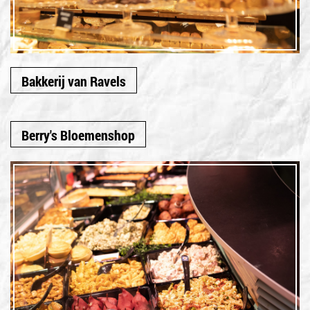
Bakkerij van Ravels
Berry's Bloemenshop