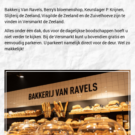
Bakkerij Van Ravels, Berry's bloemenshop, Keurslager P. Krijnen,
Slijterij de Zeeland, Visgilde de Zeeland en de Zuivelhoeve zijn te
vinden in Versmarkt de Zeeland.
Alles onder één dak, dus voor de dagelijkse boodschappen hoeft u
niet verder te kijken. Bij de Versmarkt kunt u bovendien gratis en
eenvoudig parkeren. U parkeert namelijk direct voor de deur. Wel zo
makkelijk!