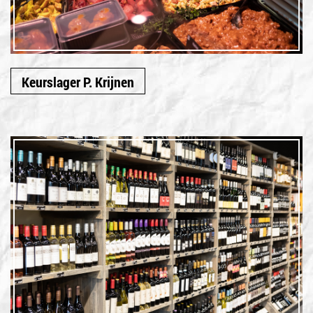
Keurslager P. Krijnen