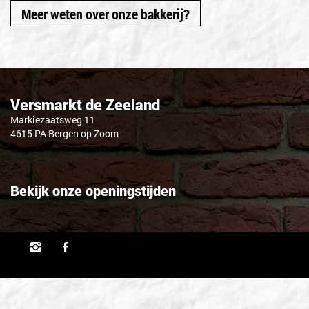
Meer weten over onze bakkerij?
Versmarkt de Zeeland
Markiezaatsweg 11
4615 PA Bergen op Zoom
Bekijk onze openingstijden