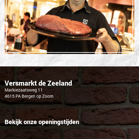
Versmarkt de Zeeland
Markiezaatsweg 11
4615 PA Bergen op Zoom
Bekijk onze openingstijden