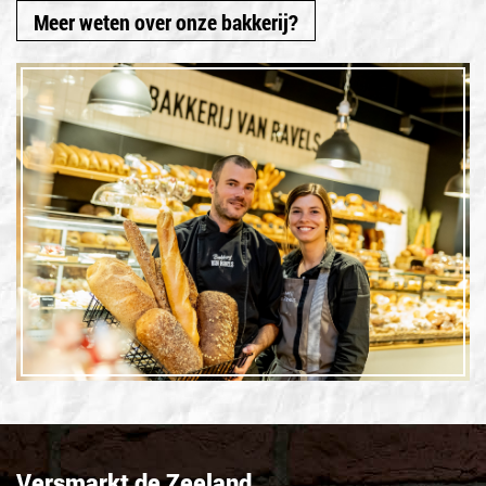
Meer weten over onze bakkerij?
Versmarkt de Zeeland